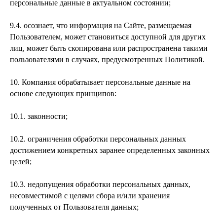
персональные данные в актуальном состоянии;
9.4. осознает, что информация на Сайте, размещаемая
Пользователем, может становиться доступной для других
лиц, может быть скопирована или распространена такими
пользователями в случаях, предусмотренных Политикой.
10. Компания обрабатывает персональные данные на
основе следующих принципов:
10.1. законности;
10.2. ограничения обработки персональных данных
достижением конкретных заранее определенных законных
целей;
10.3. недопущения обработки персональных данных,
несовместимой с целями сбора и/или хранения
полученных от Пользователя данных;