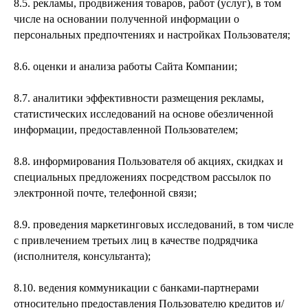
8.5. рекламы, продвижения товаров, работ (услуг), в том
числе на основании полученной информации о
персональных предпочтениях и настройках Пользователя;
8.6. оценки и анализа работы Сайта Компании;
8.7. аналитики эффективности размещения рекламы,
статистических исследований на основе обезличенной
информации, предоставленной Пользователем;
8.8. информирования Пользователя об акциях, скидках и
специальных предложениях посредством рассылок по
электронной почте, телефонной связи;
8.9. проведения маркетинговых исследований, в том числе
с привлечением третьих лиц в качестве подрядчика
(исполнителя, консультанта);
8.10. ведения коммуникации с банками-партнерами
относительно предоставления Пользователю кредитов и/