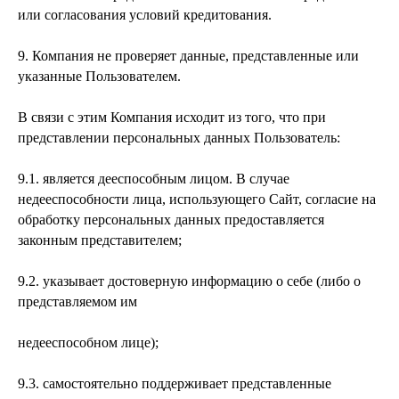
или согласования условий кредитования.
9. Компания не проверяет данные, представленные или
указанные Пользователем.
В связи с этим Компания исходит из того, что при
представлении персональных данных Пользователь:
9.1. является дееспособным лицом. В случае
недееспособности лица, использующего Сайт, согласие на
обработку персональных данных предоставляется
законным представителем;
9.2. указывает достоверную информацию о себе (либо о
представляемом им
недееспособном лице);
9.3. самостоятельно поддерживает представленные