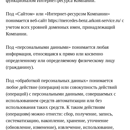
функционалом Интернет-ресурса Компании.
Под «Сайтом» или «Интернет-ресурсом Компании»
понимается веб-сайт https://mercedes-benz.arkont-service.ru/ с
учетом всех уровней доменных имен, принадлежащий
Компании.
Под «персональными данными» понимается любая
информация, относящаяся к прямо или косвенно
определенному или определяемому физическому лицу
(гражданину).
Под «обработкой персональных данных» понимается
любое действие (операция) или совокупность действий
(операций) с персональными данными, совершаемых с
использованием средств автоматизации или без
использования таких средств. К таким действиям
(операциям) можно отнести: сбор, получение, запись,
систематизацию, накопление, хранение, уточнение
(обновление, изменение), извлечение, использование,