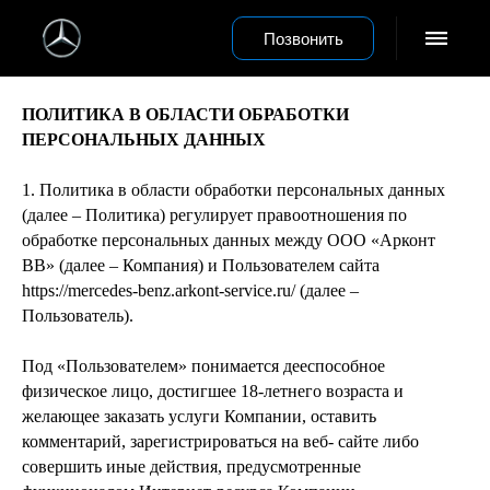
Позвонить
ПОЛИТИКА В ОБЛАСТИ ОБРАБОТКИ
ПЕРСОНАЛЬНЫХ ДАННЫХ
1. Политика в области обработки персональных данных
(далее – Политика) регулирует правоотношения по
обработке персональных данных между ООО «Арконт
ВВ» (далее – Компания) и Пользователем сайта
https://mercedes-benz.arkont-service.ru/ (далее –
Пользователь).
Под «Пользователем» понимается дееспособное
физическое лицо, достигшее 18-летнего возраста и
желающее заказать услуги Компании, оставить
комментарий, зарегистрироваться на веб- сайте либо
совершить иные действия, предусмотренные