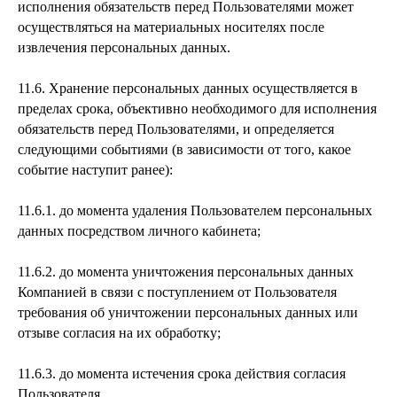
исполнения обязательств перед Пользователями может
осуществляться на материальных носителях после
извлечения персональных данных.
11.6. Хранение персональных данных осуществляется в
пределах срока, объективно необходимого для исполнения
обязательств перед Пользователями, и определяется
следующими событиями (в зависимости от того, какое
событие наступит ранее):
11.6.1. до момента удаления Пользователем персональных
данных посредством личного кабинета;
11.6.2. до момента уничтожения персональных данных
Компанией в связи с поступлением от Пользователя
требования об уничтожении персональных данных или
отзыве согласия на их обработку;
11.6.3. до момента истечения срока действия согласия
Пользователя.