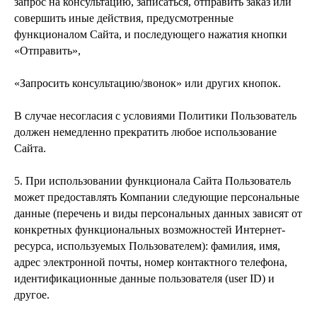
запрос на консультацию, записаться, отправить заказ или
совершить иные действия, предусмотренные
функционалом Сайта, и последующего нажатия кнопки
«Отправить»,
«Запросить консультацию/звонок» или других кнопок.
В случае несогласия с условиями Политики Пользователь
должен немедленно прекратить любое использование
Сайта.
5. При использовании функционала Сайта Пользователь
может предоставлять Компании следующие персональные
данные (перечень и виды персональных данных зависят от
конкретных функциональных возможностей Интернет-
ресурса, используемых Пользователем): фамилия, имя,
адрес электронной почты, номер контактного телефона,
идентификационные данные пользователя (user ID) и
другое.