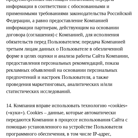
информации в соответствии с обоснованными и
применимыми требованиями законодательства Российской
Федерации, а равно предоставление Компанией
информации партнерам, действующим на основании
договора (соглашения) с Компанией, для исполнения
обязательств перед Пользователем; передача Компанией
третьим лицам данных о Пользователе в обезличенной
форме в целях оценки и анализа работы Сайта Компании,
предоставления персональных рекомендаций, показа
рекламных объявлений на основании персональных
предпочтений и настроек Пользователя, а также
проведения маркетинговых, аналитических и/или
статистических исследований.
14. Компания вправе использовать технологию «cookies»
(«куки»). Cookies – данные, которые автоматически
передаются Компании в процессе использования Сайта с
помощью установленного на устройстве Пользователя
программного обеспечения, в том числе IP-адрес,