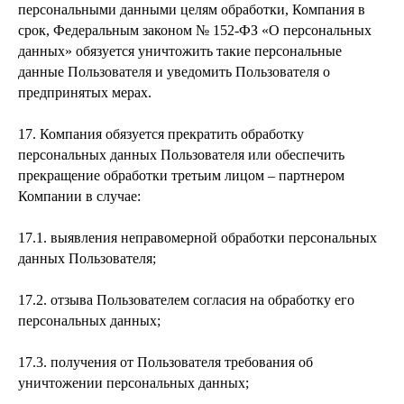
персональными данными целям обработки, Компания в
срок, Федеральным законом № 152-ФЗ «О персональных
данных» обязуется уничтожить такие персональные
данные Пользователя и уведомить Пользователя о
предпринятых мерах.
17. Компания обязуется прекратить обработку
персональных данных Пользователя или обеспечить
прекращение обработки третьим лицом – партнером
Компании в случае:
17.1. выявления неправомерной обработки персональных
данных Пользователя;
17.2. отзыва Пользователем согласия на обработку его
персональных данных;
17.3. получения от Пользователя требования об
уничтожении персональных данных;