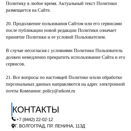
Политику в любое время. Актуальный текст Политики
размещается на Сайте.
20. Продолжение пользования Сайтом или его сервисами
после публикации новой редакции Политики означает
принятие Политики и ее условий Пользователем.
В случае несогласия с условиями Политики Пользователь
должен немедленно прекратить использование Сайта и его
сервисов.
21. Все вопросы по настоящей Политике и/или обработке
персональных данных направляются на адрес электронной
почты Компании: policy@arkont.ru
КОНТАКТЫ
+7 (8442) 22-02-12
Г. ВОЛГОГРАД, ПР. ЛЕНИНА, 113Д