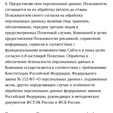
6. Предоставляя свои персональные данные, Пользователь
соглашается на их обработку (вплоть до отзыва
Пользователем своего согласия на обработку
персональных данных), включая сбор, хранение,
обезличивание, передачу третьим лицам в
предусмотренных Политикой случаях, Компанией в целях
предоставления Пользователю рекламной, справочной
информации, сервисов в соответствии с
функциональными возможностями Сайта и в иных целях
согласно п.8 настоящей Политики. Обработка и
обеспечение безопасности персональных данных в
Компании осуществляется в соответствии с требованиями
Конституции Российской Федерации, Федерального
закона № 152-ФЗ «О персональных данных», подзаконных
актов, других определяющих случаи и особенности
обработки персональных данных федеральных законов
Российской Федерации, руководящих и методических
документов ФСТЭК России и ФСБ России.