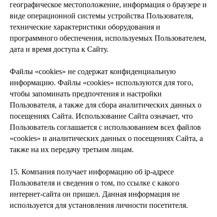
географическое местоположение, информация о браузере и
виде операционной системы устройства Пользователя,
технические характеристики оборудования и
программного обеспечения, используемых Пользователем,
дата и время доступа к Сайту.
Файлы «сookies» не содержат конфиденциальную
информацию. Файлы «cookies» используются для того,
чтобы запоминать предпочтения и настройки
Пользователя, а также для сбора аналитических данных о
посещениях Сайта. Использование Сайта означает, что
Пользователь соглашается с использованием всех файлов
«cookies» и аналитических данных о посещениях Сайта, а
также на их передачу третьим лицам.
15. Компания получает информацию об ip-адресе
Пользователя и сведения о том, по ссылке с какого
интернет-сайта он пришел. Данная информация не
используется для установления личности посетителя.