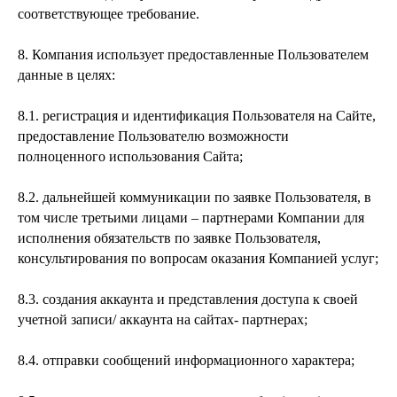
соответствующее требование.
8. Компания использует предоставленные Пользователем
данные в целях:
8.1. регистрация и идентификация Пользователя на Сайте,
предоставление Пользователю возможности
полноценного использования Сайта;
8.2. дальнейшей коммуникации по заявке Пользователя, в
том числе третьими лицами – партнерами Компании для
исполнения обязательств по заявке Пользователя,
консультирования по вопросам оказания Компанией услуг;
8.3. создания аккаунта и представления доступа к своей
учетной записи/ аккаунта на сайтах- партнерах;
8.4. отправки сообщений информационного характера;