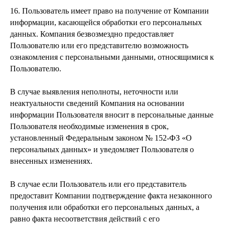
16. Пользователь имеет право на получение от Компании
информации, касающейся обработки его персональных
данных. Компания безвозмездно предоставляет
Пользователю или его представителю возможность
ознакомления с персональными данными, относящимися к
Пользователю.
В случае выявления неполноты, неточности или
неактуальности сведений Компания на основании
информации Пользователя вносит в персональные данные
Пользователя необходимые изменения в срок,
установленный Федеральным законом № 152-ФЗ «О
персональных данных» и уведомляет Пользователя о
внесенных изменениях.
В случае если Пользователь или его представитель
предоставит Компании подтверждение факта незаконного
получения или обработки его персональных данных, а
равно факта несоответствия действий с его