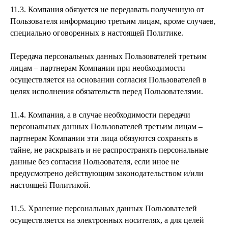
11.3. Компания обязуется не передавать полученную от
Пользователя информацию третьим лицам, кроме случаев,
специально оговоренных в настоящей Политике.
Передача персональных данных Пользователей третьим
лицам – партнерам Компании при необходимости
осуществляется на основании согласия Пользователей в
целях исполнения обязательств перед Пользователями.
11.4. Компания, а в случае необходимости передачи
персональных данных Пользователей третьим лицам –
партнерам Компании эти лица обязуются сохранять в
тайне, не раскрывать и не распространять персональные
данные без согласия Пользователя, если иное не
предусмотрено действующим законодательством и/или
настоящей Политикой.
11.5. Хранение персональных данных Пользователей
осуществляется на электронных носителях, а для целей