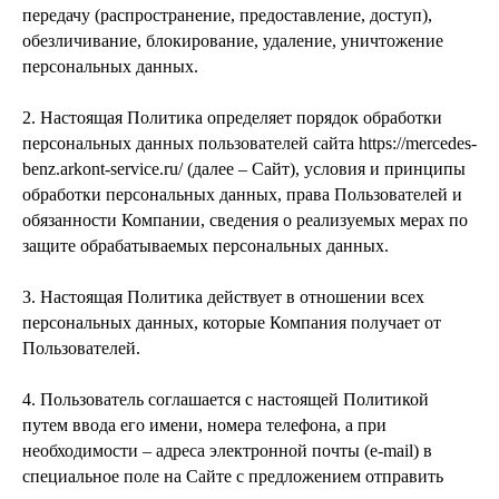
передачу (распространение, предоставление, доступ),
обезличивание, блокирование, удаление, уничтожение
персональных данных.
2. Настоящая Политика определяет порядок обработки
персональных данных пользователей сайта https://mercedes-
benz.arkont-service.ru/ (далее – Сайт), условия и принципы
обработки персональных данных, права Пользователей и
обязанности Компании, сведения о реализуемых мерах по
защите обрабатываемых персональных данных.
3. Настоящая Политика действует в отношении всех
персональных данных, которые Компания получает от
Пользователей.
4. Пользователь соглашается с настоящей Политикой
путем ввода его имени, номера телефона, а при
необходимости – адреса электронной почты (e-mail) в
специальное поле на Сайте с предложением отправить