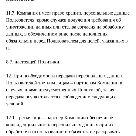
11.7. Компания имеет право хранить персональные данные
Пользователя, кроме случаев получения требования об
уничтожении данных или отзыва согласия на обработку
данных, в обезличенном виде после исполнения
обязательств перед Пользователем для целей, указанных в
п.
8.7. настоящей Политики.
12. При необходимости передачи персональных данных
Пользователей третьим лицам – партнерам Компании в
случаях, прямо предусмотренных Политикой, такая
передача осуществляется с соблюдением следующих
условий:
12.1. третье лицо – партнер Компании обеспечивает
конфиденциальность персональных данных при их
обработке и использовании и обязуется не раскрывать