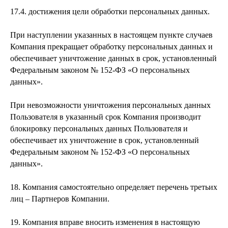
17.4. достижения цели обработки персональных данных.
При наступлении указанных в настоящем пункте случаев
Компания прекращает обработку персональных данных и
обеспечивает уничтожение данных в срок, установленный
Федеральным законом № 152-ФЗ «О персональных
данных».
При невозможности уничтожения персональных данных
Пользователя в указанный срок Компания производит
блокировку персональных данных Пользователя и
обеспечивает их уничтожение в срок, установленный
Федеральным законом № 152-ФЗ «О персональных
данных».
18. Компания самостоятельно определяет перечень третьих
лиц – Партнеров Компании.
19. Компания вправе вносить изменения в настоящую