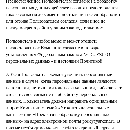
Предоставленное Пользователем согласие на обработку
персональных данных действует со дня предоставления
такого согласия до момента достижения целей обработки
или отзыва Пользователем согласия, если иное не
предусмотрено действующим законодательством.
Пользователь в любое момент может отозвать
предоставленное Компании согласие в порядке,
установленном Федеральным законом № 152-ФЗ «О
персональных данных» и настоящей Политикой.
7. Если Пользователь желает уточнить персональные
данные в случае, когда персональные данные являются
неполными, неточными или неактуальными, либо желает
отозвать свое согласие на обработку персональных
данных, Пользователь должен направить официальный
запрос Компании с темой «Уточнить персональные
данные» или «Прекратить обработку персональных
данных» на адрес электронной почты policy@arkont.ru. В
письме необходимо указать свой электронный адрес и