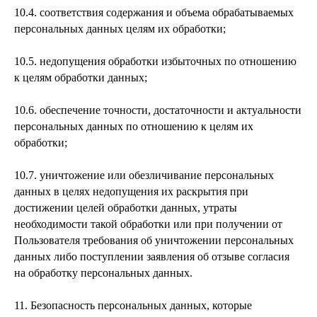
10.4. соответствия содержания и объема обрабатываемых
персональных данных целям их обработки;
10.5. недопущения обработки избыточных по отношению
к целям обработки данных;
10.6. обеспечение точности, достаточности и актуальности
персональных данных по отношению к целям их
обработки;
10.7. уничтожение или обезличивание персональных
данных в целях недопущения их раскрытия при
достижении целей обработки данных, утраты
необходимости такой обработки или при получении от
Пользователя требования об уничтожении персональных
данных либо поступлении заявления об отзыве согласия
на обработку персональных данных.
11. Безопасность персональных данных, которые