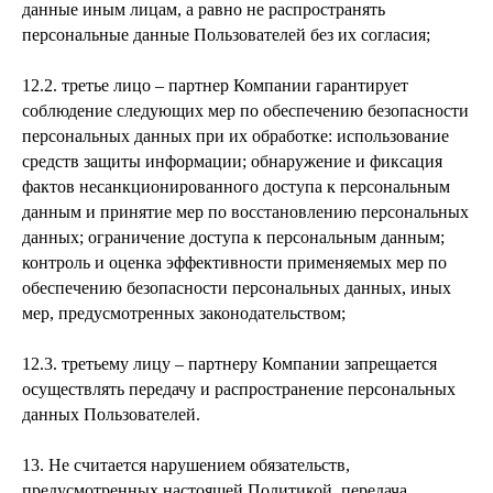
данные иным лицам, а равно не распространять
персональные данные Пользователей без их согласия;
12.2. третье лицо – партнер Компании гарантирует
соблюдение следующих мер по обеспечению безопасности
персональных данных при их обработке: использование
средств защиты информации; обнаружение и фиксация
фактов несанкционированного доступа к персональным
данным и принятие мер по восстановлению персональных
данных; ограничение доступа к персональным данным;
контроль и оценка эффективности применяемых мер по
обеспечению безопасности персональных данных, иных
мер, предусмотренных законодательством;
12.3. третьему лицу – партнеру Компании запрещается
осуществлять передачу и распространение персональных
данных Пользователей.
13. Не считается нарушением обязательств,
предусмотренных настоящей Политикой, передача