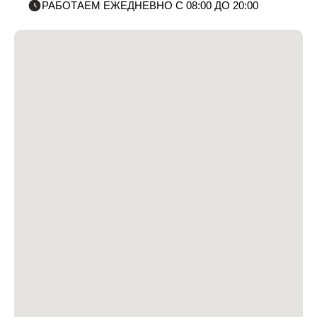
РАБОТАЕМ ЕЖЕДНЕВНО С 08:00 ДО 20:00