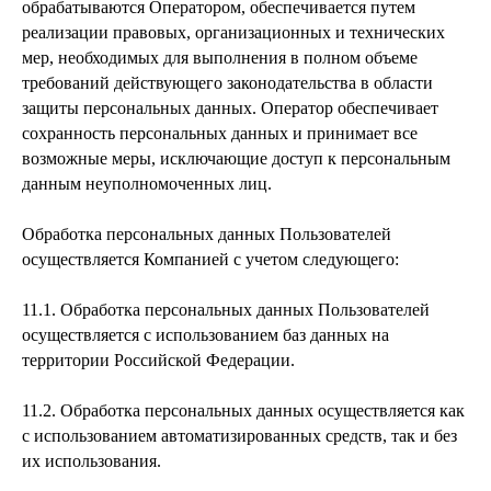
обрабатываются Оператором, обеспечивается путем
реализации правовых, организационных и технических
мер, необходимых для выполнения в полном объеме
требований действующего законодательства в области
защиты персональных данных. Оператор обеспечивает
сохранность персональных данных и принимает все
возможные меры, исключающие доступ к персональным
данным неуполномоченных лиц.
Обработка персональных данных Пользователей
осуществляется Компанией с учетом следующего:
11.1. Обработка персональных данных Пользователей
осуществляется с использованием баз данных на
территории Российской Федерации.
11.2. Обработка персональных данных осуществляется как
с использованием автоматизированных средств, так и без
их использования.