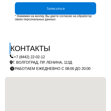
Записаться
* Нажимая на кнопку, Вы даете согласие на обработку
своих персональных данных
КОНТАКТЫ
+7 (8442) 22-02-12
Г. ВОЛГОГРАД, ПР. ЛЕНИНА, 113Д
РАБОТАЕМ ЕЖЕДНЕВНО С 08:00 ДО 20:00