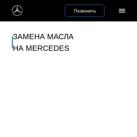
Позвонить
ЗАМЕНА МАСЛА
НА MERCEDES