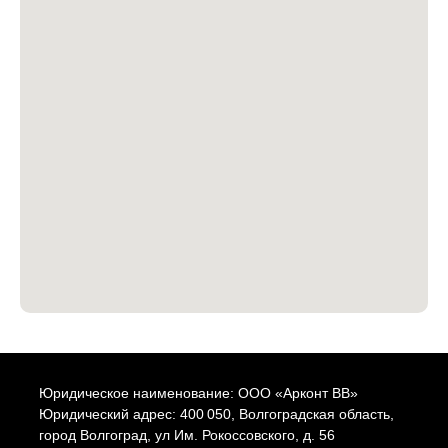
Юридическое наименование: ООО «Арконт ВВ»
Юридический адрес: 400 050, Волгоградская область,
город Волгоград, ул Им. Рокоссовского, д. 56