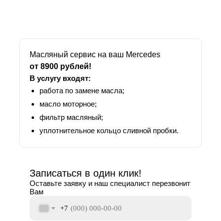
Масляный сервис на ваш Mercedes
от 8900 рублей!
В услугу входят:
работа по замене масла;
масло моторное;
фильтр масляный;
уплотнительное кольцо сливной пробки.
Записаться в один клик!
Оставьте заявку и наш специалист перезвонит
Вам
+7