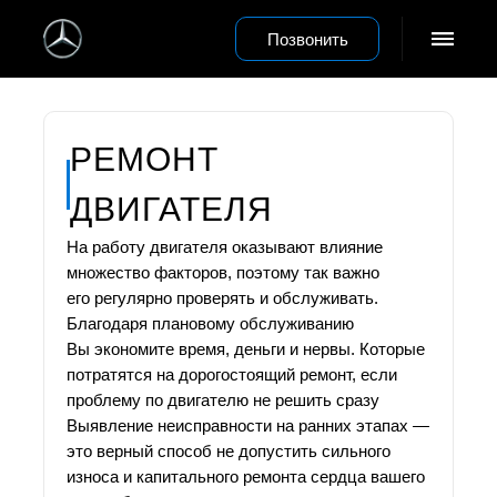
Позвонить
РЕМОНТ
ДВИГАТЕЛЯ
На работу двигателя оказывают влияние
множество факторов, поэтому так важно
его регулярно проверять и обслуживать.
Благодаря плановому обслуживанию
Вы экономите время, деньги и нервы. Которые
потратятся на дорогостоящий ремонт, если
проблему по двигателю не решить сразу
Выявление неисправности на ранних этапах —
это верный способ не допустить сильного
износа и капитального ремонта сердца вашего