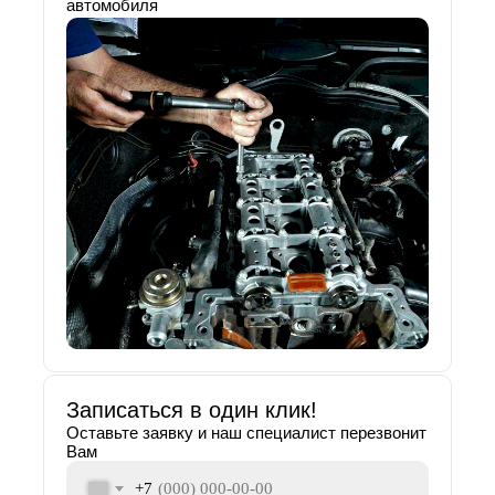
автомобиля
Записаться в один клик!
Оставьте заявку и наш специалист перезвонит
Вам
+7