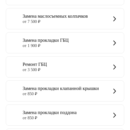
Замена маслосъемных колпачков
от 7 500 ₽
Замена прокладки ГБЦ
от 1 900 ₽
Ремонт ГБЦ
от 3 500 ₽
Замена прокладки клапанной крышки
от 850 ₽
Замена прокладки поддона
от 850 ₽