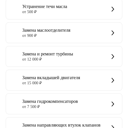
Устранение течи масла
от 500 ₽
Замена маслоотделителя
от 900 ₽
Замена и ремонт турбины
от 12 000 ₽
Замена вкладышей двигателя
от 15 000 ₽
Замена гидрокомпенсаторов
от 7 500 ₽
Замена направляющих втулок клапанов