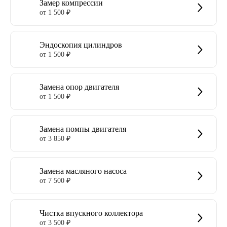
Замер компрессии
от 1 500 ₽
Эндоскопия цилиндров
от 1 500 ₽
Замена опор двигателя
от 1 500 ₽
Замена помпы двигателя
от 3 850 ₽
Замена масляного насоса
от 7 500 ₽
Чистка впускного коллектора
от 3 500 ₽