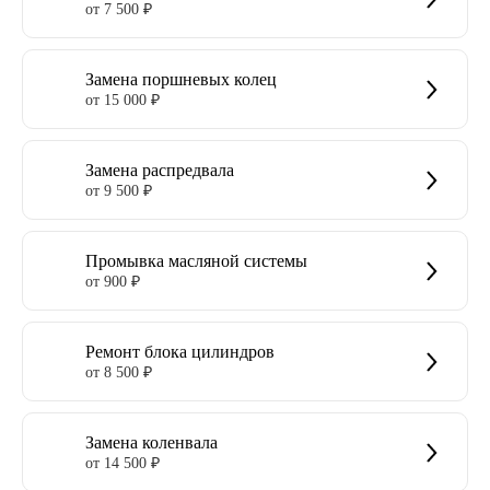
от 7 500 ₽
Замена поршневых колец
от 15 000 ₽
Замена распредвала
от 9 500 ₽
Промывка масляной системы
от 900 ₽
Ремонт блока цилиндров
от 8 500 ₽
Замена коленвала
от 14 500 ₽