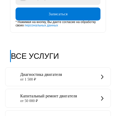
Записаться
* Нажимая на кнопку, Вы даете согласие на обработку
своих
персональных данных
ВСЕ УСЛУГИ
Диагностика двигателя
от 1 500 ₽
Капитальный ремонт двигателя
от 50 000 ₽