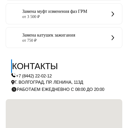
Замена муфт изменения фаз ГРМ
от 3 500 ₽
Замена катушек зажигания
от 750 ₽
КОНТАКТЫ
+7 (8442) 22-02-12
Г. ВОЛГОГРАД, ПР. ЛЕНИНА, 113Д
РАБОТАЕМ ЕЖЕДНЕВНО С 08:00 ДО 20:00