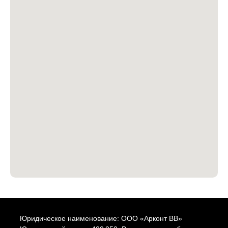
Юридическое наименование: ООО «Арконт ВВ»