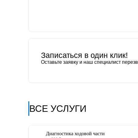
Записаться в один клик!
Оставьте заявку и наш специалист перез
ВСЕ УСЛУГИ
Диагностика ходовой части