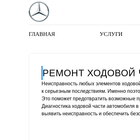
ГЛАВНАЯ
УСЛУГИ
РЕМОНТ ХОДОВОЙ 
Неисправность любых элементов ходовой
к серьезным последствиям. Именно поэто
Это поможет предотвратить возможные п
Диагностика ходовой части автомобиля в
выявить неисправность и обеспечить без