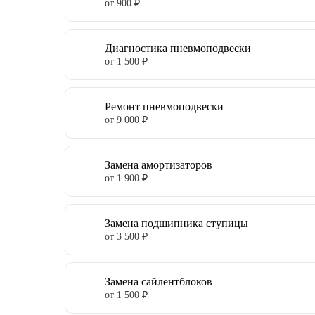
от 900 ₽
Диагностика пневмоподвески
от 1 500 ₽
Ремонт пневмоподвески
от 9 000 ₽
Замена амортизаторов
от 1 900 ₽
Замена подшипника ступицы
от 3 500 ₽
Замена сайлентблоков
от 1 500 ₽