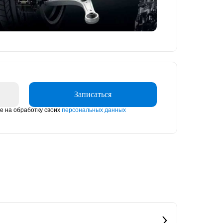
Записаться
ие на обработку своих
персональных данных