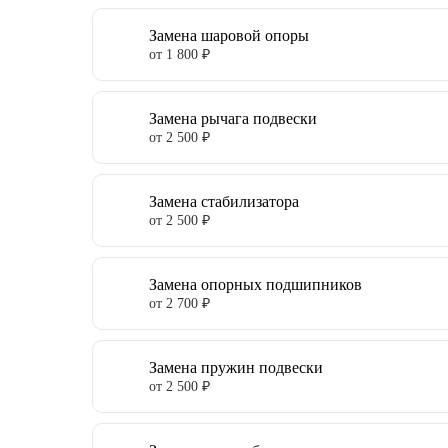
Замена шаровой опоры
от 1 800 ₽
Замена рычага подвески
от 2 500 ₽
Замена стабилизатора
от 2 500 ₽
Замена опорных подшипников
от 2 700 ₽
Замена пружин подвески
от 2 500 ₽