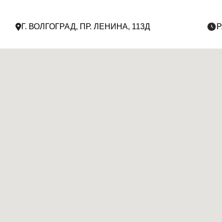
Г. ВОЛГОГРАД, ПР. ЛЕНИНА, 113Д
Р