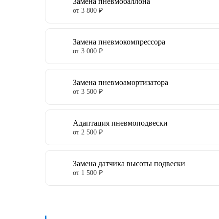
Замена пневмобаллона
от 3 800 ₽
Замена пневмокомпрессора
от 3 000 ₽
Замена пневмоамортизатора
от 3 500 ₽
Адаптация пневмоподвески
от 2 500 ₽
Замена датчика высоты подвески
от 1 500 ₽