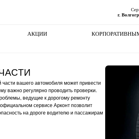
Сер
г. Волгог
АКЦИИ
КОРПОРАТИВНЫ
ЧАСТИ
 части вашего автомобиля может привести
му важно регулярно проводить проверки.
роблемы, ведущие к дорогому ремонту
 официальном сервисе Арконт позволит
опасность на дороге водителю и пассажирам