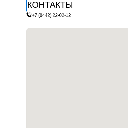
КОНТАКТЫ
+7 (8442) 22-02-12