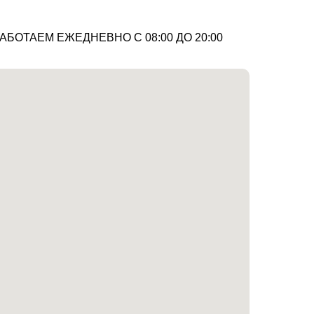
АБОТАЕМ ЕЖЕДНЕВНО С 08:00 ДО 20:00