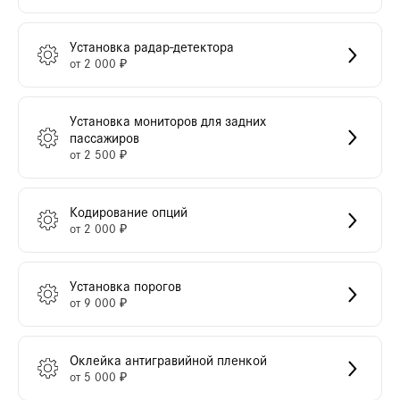
Установка радар-детектора
от 2 000 ₽
Установка мониторов для задних
пассажиров
от 2 500 ₽
Кодирование опций
от 2 000 ₽
Установка порогов
от 9 000 ₽
Оклейка антигравийной пленкой
от 5 000 ₽