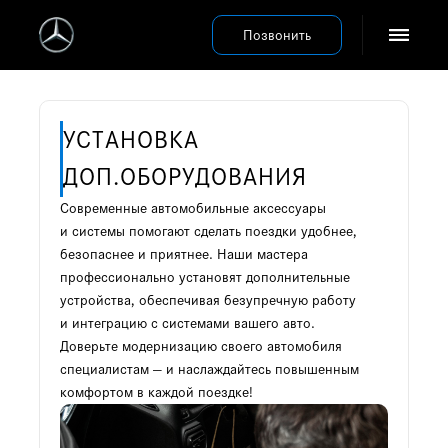
Позвонить
УСТАНОВКА
ДОП.ОБОРУДОВАНИЯ
Современные автомобильные аксессуары
и системы помогают сделать поездки удобнее,
безопаснее и приятнее. Наши мастера
профессионально установят дополнительные
устройства, обеспечивая безупречную работу
и интеграцию с системами вашего авто.
Доверьте модернизацию своего автомобиля
специалистам — и наслаждайтесь повышенным
комфортом в каждой поездке!