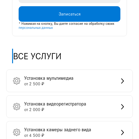
Записаться
* Нажимая на кнопку, Вы даете согласие на обработку своих
персональных данных
ВСЕ УСЛУГИ
Установка мультимедиа
от 2 500 ₽
Установка видеорегистратора
от 2 000 ₽
Установка камеры заднего вида
от 4 500 ₽