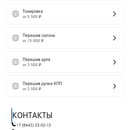
Тонировка
от 5 500 ₽
Перешив салона
от 15 000 ₽
Перешив руля
от 3 500 ₽
Перешив ручки КПП
от 2 000 ₽
КОНТАКТЫ
+7 (8442) 22-02-12