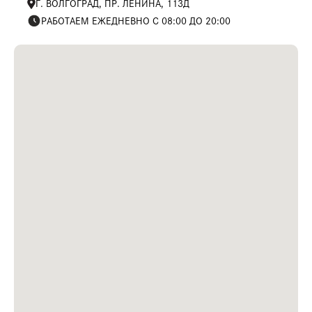
Г. ВОЛГОГРАД, ПР. ЛЕНИНА, 113Д
РАБОТАЕМ ЕЖЕДНЕВНО С 08:00 ДО 20:00