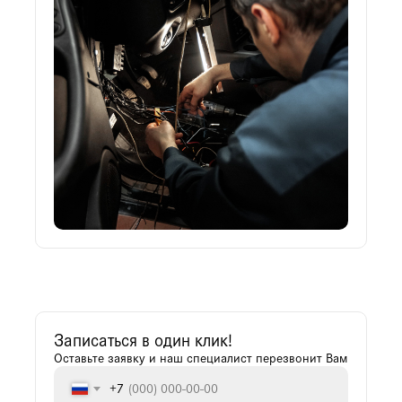
Записаться в один клик!
Оставьте заявку и наш специалист перезвонит Вам
+7